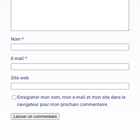
Nom
*
E-mail
*
Site web
Enregistrer mon nom, mon e-mail et mon site dans le
navigateur pour mon prochain commentaire.