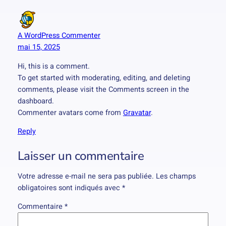
A WordPress Commenter
mai 15, 2025
Hi, this is a comment.
To get started with moderating, editing, and deleting
comments, please visit the Comments screen in the
dashboard.
Commenter avatars come from
Gravatar
.
Reply
Laisser un commentaire
Votre adresse e-mail ne sera pas publiée.
Les champs
obligatoires sont indiqués avec
*
Commentaire
*