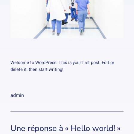
Welcome to WordPress. This is your first post. Edit or
delete it, then start writing!
admin
Une réponse à « Hello world! »